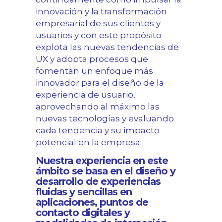
innovación y la transformación
empresarial de sus clientes y
usuarios y con este propósito
explota las nuevas tendencias de
UX y adopta procesos que
fomentan un enfoque más
innovador para el diseño de la
experiencia de usuario,
aprovechando al máximo las
nuevas tecnologías y evaluando
cada tendencia y su impacto
potencial en la empresa.
Nuestra experiencia en este
ámbito se basa en el diseño y
desarrollo de experiencias
fluidas y sencillas en
aplicaciones, puntos de
contacto digitales y