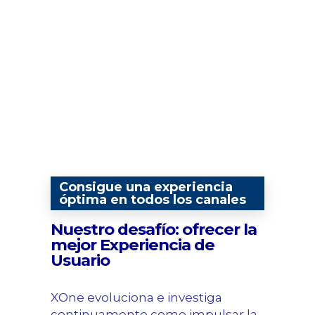
Consigue una experiencia
óptima en todos los canales
Nuestro desafío: ofrecer la
mejor Experiencia de
Usuario
XOne evoluciona e investiga
continuamente como impulsar la