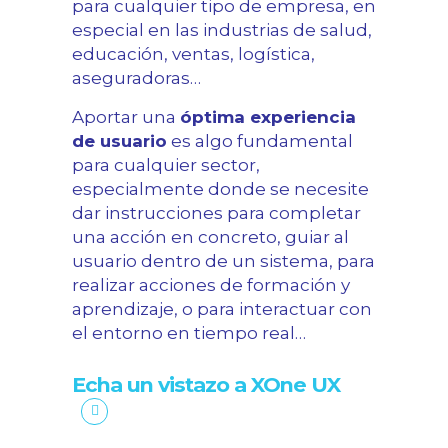
para cualquier tipo de empresa, en
especial en las industrias de salud,
educación, ventas, logística,
aseguradoras…
Aportar una
óptima experiencia
de usuario
es algo fundamental
para cualquier sector,
especialmente donde se necesite
dar instrucciones para completar
una acción en concreto, guiar al
usuario dentro de un sistema, para
realizar acciones de formación y
aprendizaje, o para interactuar con
el entorno en tiempo real…
Echa un vistazo a XOne UX