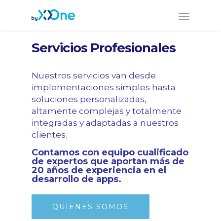
Servicios Profesionales
Nuestros servicios van desde
implementaciones simples hasta
soluciones personalizadas,
altamente complejas y totalmente
integradas y adaptadas a nuestros
clientes.
Contamos con equipo cualificado
de expertos que aportan más de
20 años de experiencia en el
desarrollo de apps.
QUIENES SOMOS