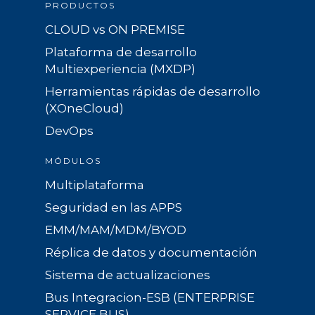
PRODUCTOS
CLOUD vs ON PREMISE
Plataforma de desarrollo
Multiexperiencia (MXDP)
Herramientas rápidas de desarrollo
(XOneCloud)
DevOps
MÓDULOS
Multiplataforma
Seguridad en las APPS
EMM/MAM/MDM/BYOD
Réplica de datos y documentación
Sistema de actualizaciones
Bus Integracion-ESB (ENTERPRISE
SERVICE BUS)