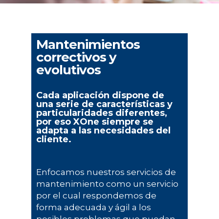
Mantenimientos
correctivos y
evolutivos
Cada aplicación dispone de
una serie de características y
particularidades diferentes,
por eso XOne siempre se
adapta a las necesidades del
cliente.
Enfocamos nuestros servicios de
mantenimiento como un servicio
por el cual respondemos de
forma adecuada y ágil a los
posibles problemas que puedan