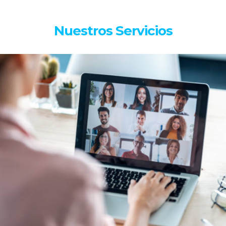
Nuestros Servicios