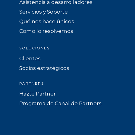
Asistencia a desarrolladores
Servicios y Soporte
Qué nos hace únicos
Como lo resolvemos
SOLUCIONES
Clientes
Socios estratégicos
PARTNERS
Hazte Partner
Programa de Canal de Partners