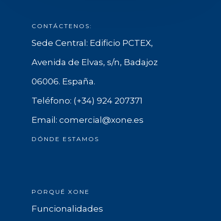
CONTÁCTENOS:
Sede Central: Edificio PCTEX,
Avenida de Elvas, s/n, Badajoz
06006. España.
Teléfono: (+34) 924 207371
Email: comercial@xone.es
DÓNDE ESTAMOS
PORQUÉ XONE
Funcionalidades