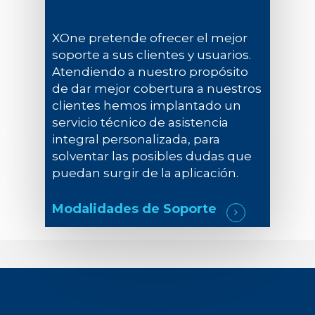
XOne pretende ofrecer el mejor
soporte a sus clientes y usuarios.
Atendiendo a nuestro propósito
de dar mejor cobertura a nuestros
clientes hemos implantado un
servicio técnico de asistencia
integral personalizada, para
solventar las posibles dudas que
puedan surgir de la aplicación.
Modalidades de Soporte