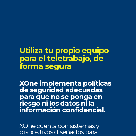
Utiliza tu propio equipo
para el teletrabajo, de
forma segura
XOne implementa políticas
de seguridad adecuadas
para que no se ponga en
riesgo ni los datos ni la
información confidencial.
XOne cuenta con sistemas y
dispositivos diseñados para