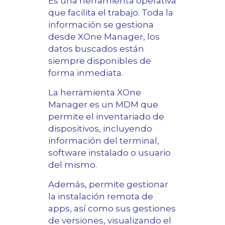
Es una herramienta operativa
que facilita el trabajo. Toda la
información se gestiona
desde XOne Manager, los
datos buscados están
siempre disponibles de
forma inmediata.
La herramienta XOne
Manager es un MDM que
permite el inventariado de
dispositivos, incluyendo
información del terminal,
software instalado o usuario
del mismo.
Además, permite gestionar
la instalación remota de
apps, así como sus gestiones
de versiones, visualizando el