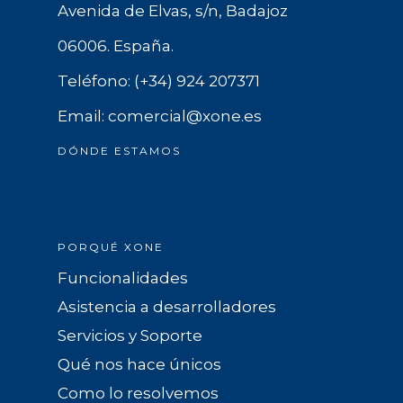
Avenida de Elvas, s/n, Badajoz
06006. España.
Teléfono: (+34) 924 207371
Email: comercial@xone.es
DÓNDE ESTAMOS
PORQUÉ XONE
Funcionalidades
Asistencia a desarrolladores
Servicios y Soporte
Qué nos hace únicos
Como lo resolvemos