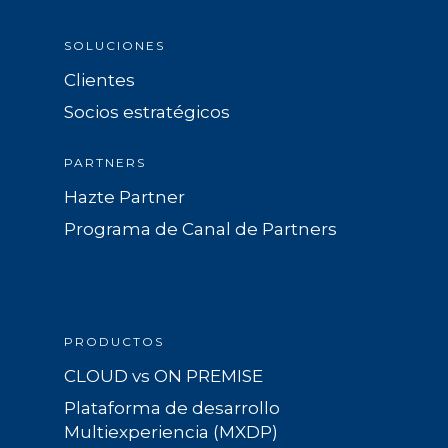
SOLUCIONES
Clientes
Socios estratégicos
PARTNERS
Hazte Partner
Programa de Canal de Partners
PRODUCTOS
CLOUD vs ON PREMISE
Plataforma de desarrollo
Multiexperiencia (MXDP)