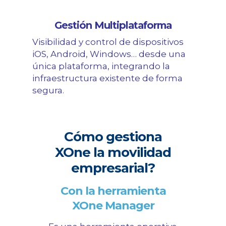
Gestión Multiplataforma
Visibilidad y control de dispositivos
iOS, Android, Windows… desde una
única plataforma, integrando la
infraestructura existente de forma
segura.
Cómo gestiona
XOne la movilidad
empresarial?
Con la herramienta
XOne Manager