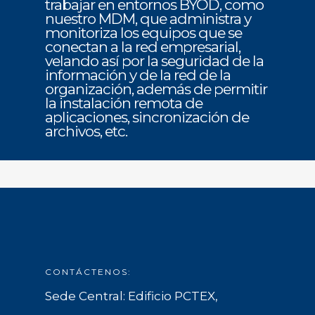
trabajar en entornos BYOD, como
nuestro MDM, que administra y
monitoriza los equipos que se
conectan a la red empresarial,
velando así por la seguridad de la
información y de la red de la
organización, además de permitir
la instalación remota de
aplicaciones, sincronización de
archivos, etc.
CONTÁCTENOS:
Sede Central: Edificio PCTEX,