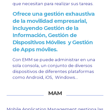
que necesitan para realizar sus tareas.
Ofrece una gestión exhaustiva
de la movilidad empresarial,
incluyendo Gestión de la
Información, Gestión de
Dispositivos Móviles y Gestión
de Apps móviles.
Con EMM se puede administrar en una
sola consola, un conjunto de diversos
dispositivos de diferentes plataformas
como Android, iOS, Windows…
MAM
Mobile Application Management gestiona las