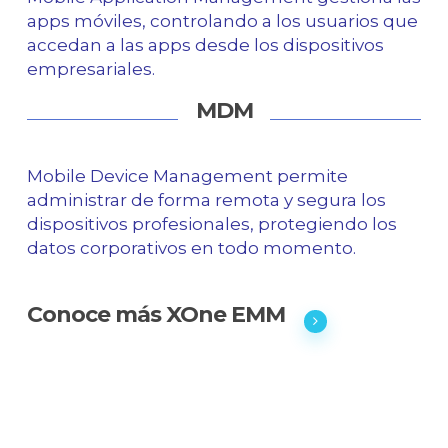
apps móviles, controlando a los usuarios que
accedan a las apps desde los dispositivos
empresariales.
MDM
Mobile Device Management permite
administrar de forma remota y segura los
dispositivos profesionales, protegiendo los
datos corporativos en todo momento.
Conoce más XOne EMM