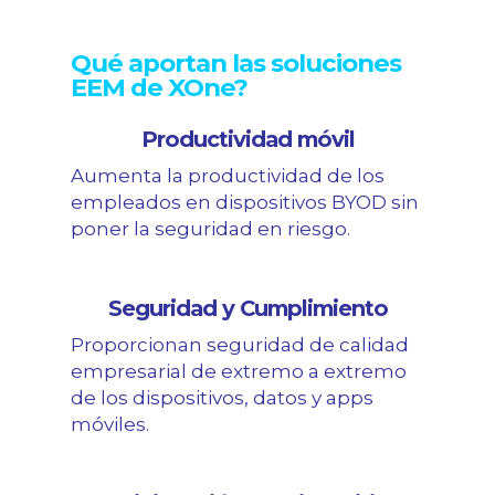
Qué aportan las soluciones
EEM de XOne?
Productividad móvil
Aumenta la productividad de los
empleados en dispositivos BYOD sin
poner la seguridad en riesgo.
Seguridad y Cumplimiento
Proporcionan seguridad de calidad
empresarial de extremo a extremo
de los dispositivos, datos y apps
móviles.