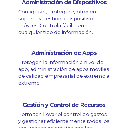
Administración de Dispositivos
Configuran, protegen y ofrecen
soporte y gestión a dispositivos
móviles. Controla fácilmente
cualquier tipo de información.
Administración de Apps
Protegen la información a nivel de
app, administración de apps móviles
de calidad empresarial de extremo a
extremo.
Gestión y Control de Recursos
Permiten llevar el control de gastos
y gestionar eficientemente todos los