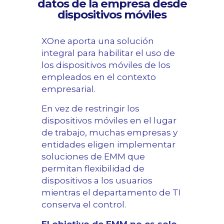
datos de la empresa desde
dispositivos móviles
XOne aporta una solución
integral para habilitar el uso de
los dispositivos móviles de los
empleados en el contexto
empresarial.
En vez de restringir los
dispositivos móviles en el lugar
de trabajo, muchas empresas y
entidades eligen implementar
soluciones de EMM que
permitan flexibilidad de
dispositivos a los usuarios
mientras el departamento de TI
conserva el control.
El objetivo de EMM no es solo