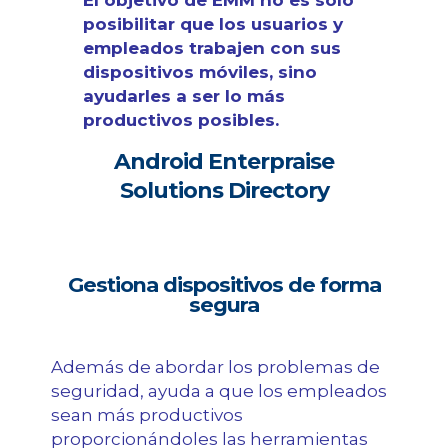
posibilitar que los usuarios y
empleados trabajen con sus
dispositivos móviles, sino
ayudarles a ser lo más
productivos posibles.
Android Enterpraise
Solutions Directory
Gestiona dispositivos de forma
segura
Además de abordar los problemas de
seguridad, ayuda a que los empleados
sean más productivos
proporcionándoles las herramientas