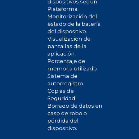
dispositivos según
Plataforma.
Monitorización del
estado de la batería
del dispositivo.
Visualización de
pantallas de la
aplicación.
Porcentaje de
memoria utilizado.
Sistema de
autorregistro.
Copias de
Seguridad.
Borrado de datos en
caso de robo o
pérdida del
dispositivo.