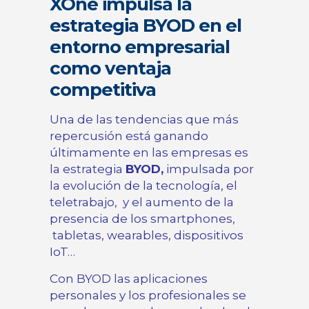
XOne impulsa la
estrategia BYOD en el
entorno empresarial
como ventaja
competitiva
Una de las tendencias que más
repercusión está ganando
últimamente en las empresas es
la estrategia
BYOD,
impulsada por
la evolución de la tecnología, el
teletrabajo, y el aumento de la
presencia de los smartphones,
tabletas, wearables, dispositivos
IoT…
Con BYOD las aplicaciones
personales y los profesionales se