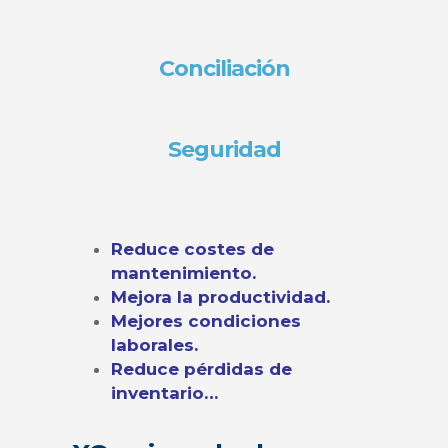
Conciliación
Seguridad
Reduce costes de
mantenimiento.
Mejora la productividad.
Mejores condiciones
laborales.
Reduce pérdidas de
inventario…