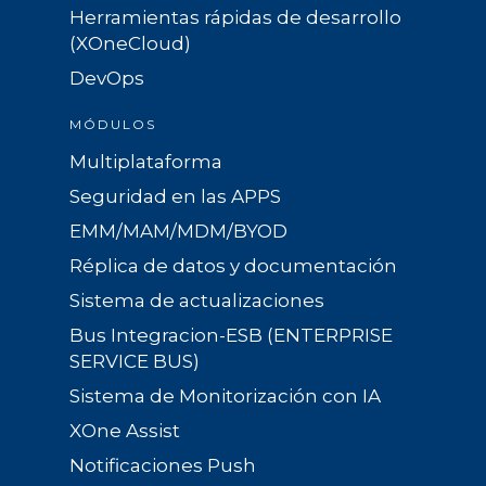
Herramientas rápidas de desarrollo
(XOneCloud)
DevOps
MÓDULOS
Multiplataforma
Seguridad en las APPS
EMM/MAM/MDM/BYOD
Réplica de datos y documentación
Sistema de actualizaciones
Bus Integracion-ESB (ENTERPRISE
SERVICE BUS)
Sistema de Monitorización con IA
XOne Assist
Notificaciones Push