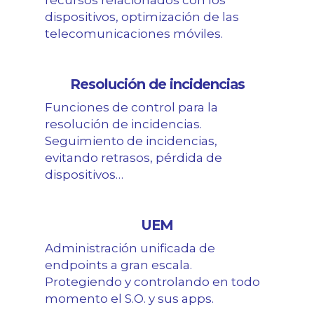
recursos relacionados con los
dispositivos, optimización de las
telecomunicaciones móviles.
Resolución de incidencias
Funciones de control para la
resolución de incidencias.
Seguimiento de incidencias,
evitando retrasos, pérdida de
dispositivos…
UEM
Administración unificada de
endpoints a gran escala.
Protegiendo y controlando en todo
momento el S.O. y sus apps.