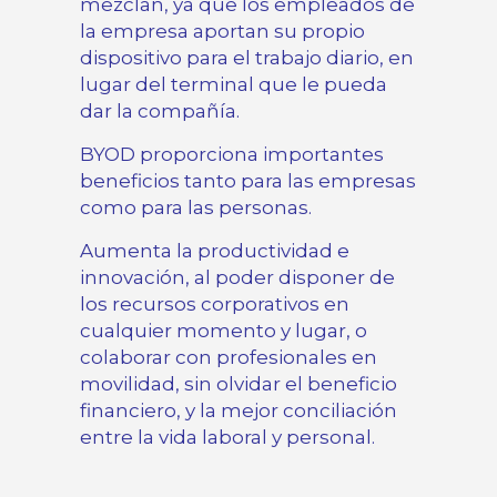
mezclan, ya que los empleados de
la empresa aportan su propio
dispositivo para el trabajo diario, en
lugar del terminal que le pueda
dar la compañía.
BYOD proporciona importantes
beneficios tanto para las empresas
como para las personas.
Aumenta la productividad e
innovación, al poder disponer de
los recursos corporativos en
cualquier momento y lugar, o
colaborar con profesionales en
movilidad, sin olvidar el beneficio
financiero, y la mejor conciliación
entre la vida laboral y personal.