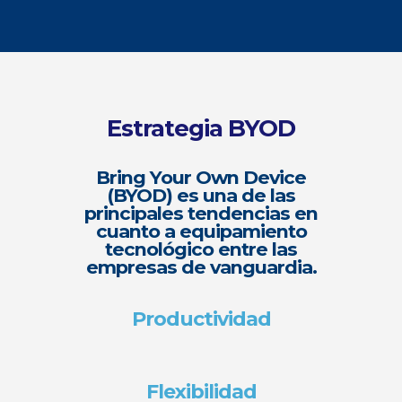
Estrategia BYOD
Bring Your Own Device
(BYOD) es una de las
principales tendencias en
cuanto a equipamiento
tecnológico entre las
empresas de vanguardia.
Productividad
Flexibilidad