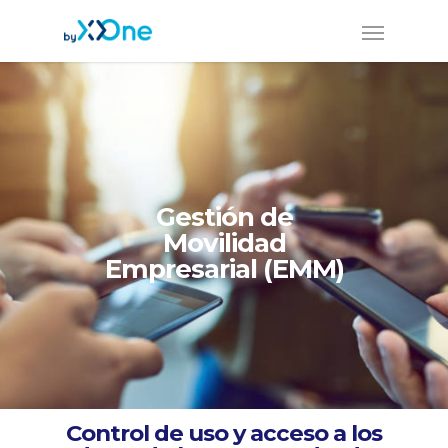
Gestión de
Movilidad
Empresarial (EMM)
Control de uso y acceso a los