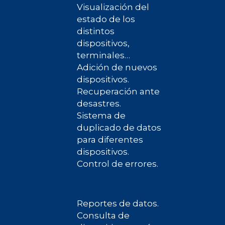
Visualización del
estado de los
distintos
dispositivos,
terminales…
Adición de nuevos
dispositivos.
Recuperación ante
desastres.
Sistema de
duplicado de datos
para diferentes
dispositivos.
Control de errores.
Reportes de datos.
Consulta de