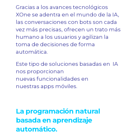
Gracias a los avances tecnológicos
XOne se adentra en el mundo de la IA,
las conversaciones con bots son cada
vez más precisas, ofrecen un trato más
humano a los usuarios y agilizan la
toma de decisiones de forma
automática.
Este tipo de soluciones basadas en IA
nos proporcionan
nuevas funcionalidades en
nuestras apps móviles.
La programación natural
basada en aprendizaje
automático.