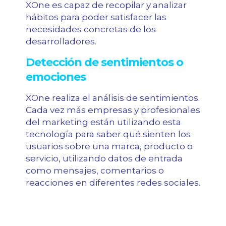
XOne es capaz de recopilar y analizar
hábitos para poder satisfacer las
necesidades concretas de los
desarrolladores.
Detección de sentimientos o
emociones
XOne realiza el análisis de sentimientos.
Cada vez más empresas y profesionales
del marketing están utilizando esta
tecnología para saber qué sienten los
usuarios sobre una marca, producto o
servicio, utilizando datos de entrada
como mensajes, comentarios o
reacciones en diferentes redes sociales.