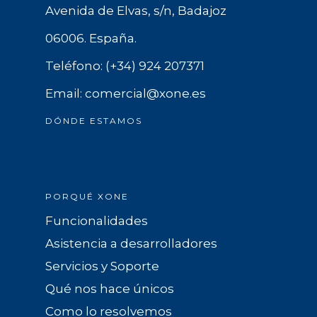
Avenida de Elvas, s/n, Badajoz
06006. España.
Teléfono: (+34) 924 207371
Email: comercial@xone.es
DÓNDE ESTAMOS
PORQUÉ XONE
Funcionalidades
Asistencia a desarrolladores
Servicios y Soporte
Qué nos hace únicos
Como lo resolvemos