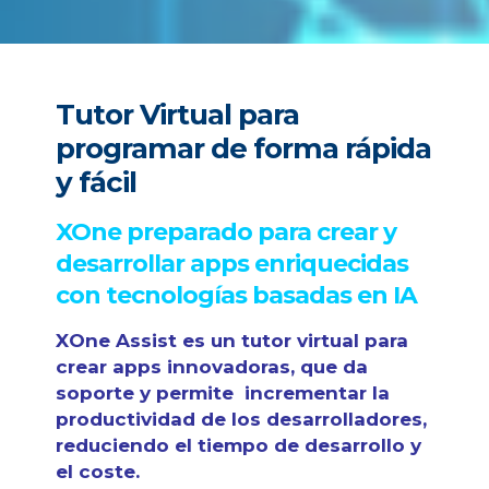
Tutor Virtual para
programar de forma rápida
y fácil
XOne preparado para crear y
desarrollar apps enriquecidas
con tecnologías basadas en IA
XOne Assist es un tutor virtual para
crear apps innovadoras, que da
soporte y permite incrementar la
productividad de los desarrolladores,
reduciendo el tiempo de desarrollo y
el coste.