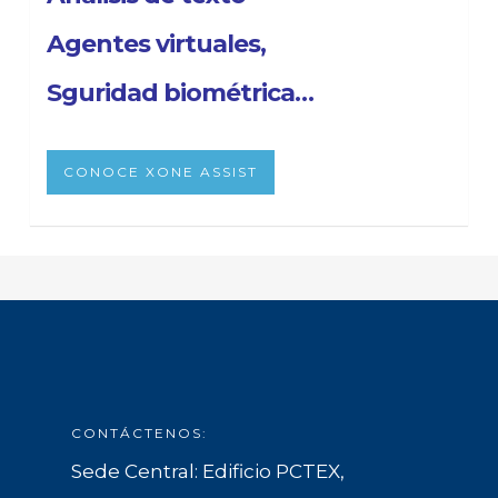
Agentes virtuales,
Sguridad biométrica…
CONOCE XONE ASSIST
CONTÁCTENOS:
Sede Central: Edificio PCTEX,