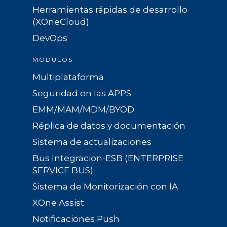
Herramientas rápidas de desarrollo
(XOneCloud)
DevOps
MÓDULOS
Multiplataforma
Seguridad en las APPS
EMM/MAM/MDM/BYOD
Réplica de datos y documentación
Sistema de actualizaciones
Bus Integracion-ESB (ENTERPRISE
SERVICE BUS)
Sistema de Monitorización con IA
XOne Assist
Notificaciones Push