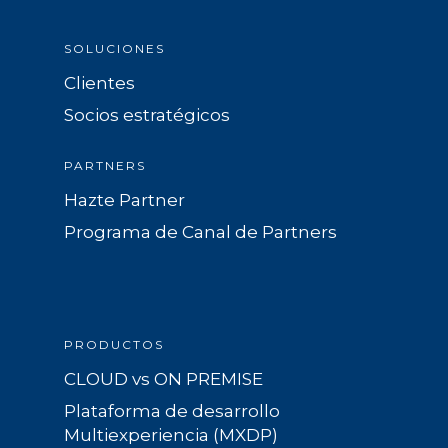
SOLUCIONES
Clientes
Socios estratégicos
PARTNERS
Hazte Partner
Programa de Canal de Partners
PRODUCTOS
CLOUD vs ON PREMISE
Plataforma de desarrollo
Multiexperiencia (MXDP)