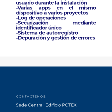
usuario durante la instalación
-Varias apps en el mismo
dispositivo a varios proyectos
-Log de operaciones
-Securización mediante
identificador único
-Sistema de autorregistro
-Depuración y gestión de errores
CONTÁCTENOS:
Sede Central: Edificio PCTEX,