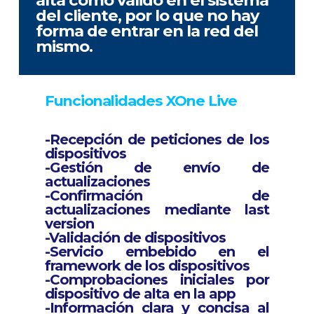
del cliente, por lo que no hay
forma de entrar en la red del
mismo.
Funcionalidades XOne Live
-Recepción de peticiones de los
dispositivos
-Gestión de envío de
actualizaciones
-Confirmación de
actualizaciones mediante last
version
-Validación de dispositivos
-Servicio embebido en el
framework de los dispositivos
-Comprobaciones iniciales por
dispositivo de alta en la app
-Información clara y concisa al