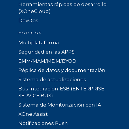
Herramientas rápidas de desarrollo
(XOneCloud)
DevOps
MÓDULOS
Multiplataforma
Seguridad en las APPS
EMM/MAM/MDM/BYOD
Réplica de datos y documentación
Sistema de actualizaciones
Bus Integracion-ESB (ENTERPRISE
SERVICE BUS)
Sistema de Monitorización con IA
XOne Assist
Notificaciones Push