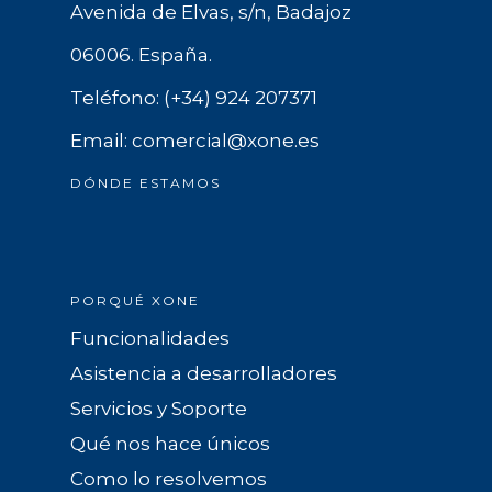
Avenida de Elvas, s/n, Badajoz
06006. España.
Teléfono: (+34) 924 207371
Email: comercial@xone.es
DÓNDE ESTAMOS
PORQUÉ XONE
Funcionalidades
Asistencia a desarrolladores
Servicios y Soporte
Qué nos hace únicos
Como lo resolvemos