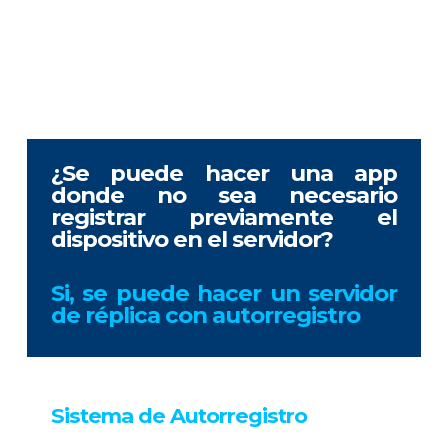
¿Se puede hacer una app
donde no sea necesario
registrar previamente el
dispositivo en el servidor?
Si, se puede hacer un servidor
de réplica con autorregistro
Sistema de Autorregistro