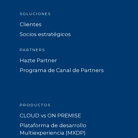
SOLUCIONES
Clientes
Socios estratégicos
PARTNERS
Hazte Partner
Programa de Canal de Partners
PRODUCTOS
CLOUD vs ON PREMISE
Plataforma de desarrollo
Multiexperiencia (MXDP)