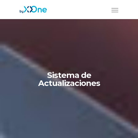
Sistema de
Actualizaciones