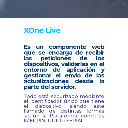
XOne Live
Es un componente web
que se encarga de recibir
las peticiones de los
dispositivos, validarlas en el
entorno de aplicación y
gestionar el envío de las
actualizaciones desde la
parte del servidor.
Todo está securizado mediante
el identificador único que tiene
el dispositivo, siendo este
llamado de distintas formas
según la Plataforma, como es
IMEI, PIN, UUID o SERIAL.