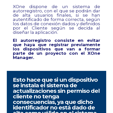
XOne dispone de un sistema de
autorregistro, con el que se podrán dar
de alta usuarios finales, si se han
autentificado de forma correcta, según
los datos de conexión dados y definidos
por el Cliente según se decida al
diseñar la aplicación.
El autorregistro consiste en evitar
que haya que registrar previamente
los dispositivos que van a formar
parte de un proyecto con el XOne
Manager.
Esto hace que si un dispositivo
se instala el sistema de
actualizaciones sin permiso del
cliente no tenga
consecuencias, ya que dicho
identificador no está dado de
alta como válido en el sistema