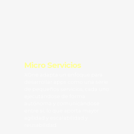
Micro Servicios
XOne adapta un enfoque para
desarrollar apps como una serie
de pequeños servicios, cada uno
ejecutándose de forma
autónoma y comunicándose
entre sí, lo que aporta mayor
agilidad y escalabilidad y
reusabilidad.