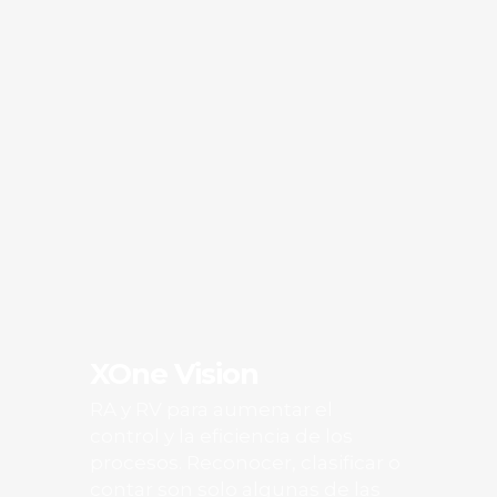
XOne Vision
RA y RV para aumentar el
control y la eficiencia de los
procesos. Reconocer, clasificar o
contar son solo algunas de las