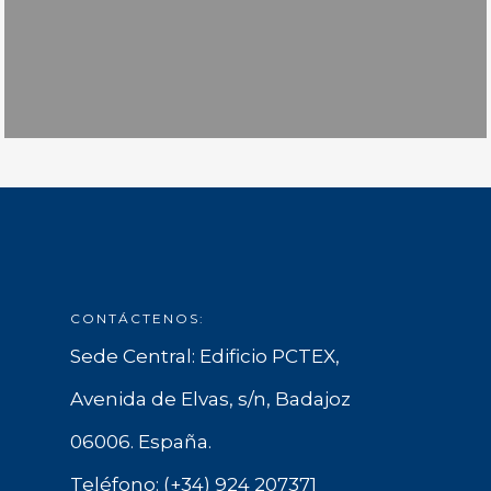
CONTÁCTENOS:
Sede Central: Edificio PCTEX,
Avenida de Elvas, s/n, Badajoz
06006. España.
Teléfono: (+34) 924 207371