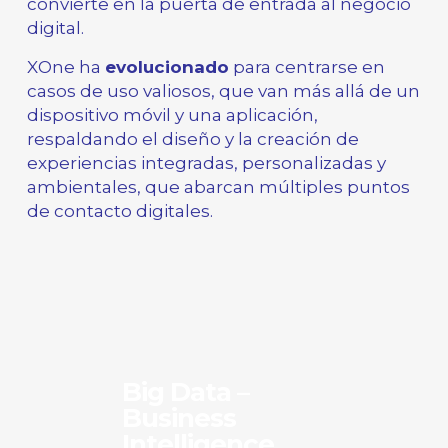
convierte en la puerta de entrada al negocio
digital.
XOne ha
evolucionado
para centrarse en
casos de uso valiosos, que van más allá de un
dispositivo móvil y una aplicación,
respaldando el diseño y la creación de
experiencias integradas, personalizadas y
ambientales, que abarcan múltiples puntos
de contacto digitales.
Big Data –
Business
Intelligence