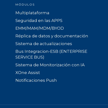
MÓDULOS
Multiplataforma
Seguridad en las APPS
EMM/MAM/MDM/BYOD
Réplica de datos y documentación
Sistema de actualizaciones
Bus Integracion-ESB (ENTERPRISE
SERVICE BUS)
Sistema de Monitorización con IA
XOne Assist
Notificaciones Push