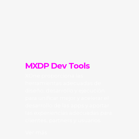
MXDP
Dev Tools
XOne proporciona las
herramientas adecuadas de
diseño, desarrollo y ejecución
para unificar mejor y acelerar el
desarrollo de las apps y aportar
las experiencias adecuadas para
clientes, partners y usuarios.
Ver más