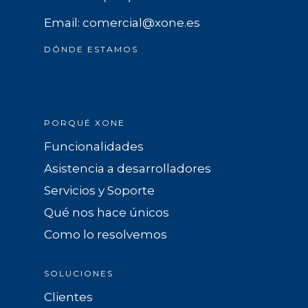
Email: comercial@xone.es
DÓNDE ESTAMOS
PORQUÉ XONE
Funcionalidades
Asistencia a desarrolladores
Servicios y Soporte
Qué nos hace únicos
Como lo resolvemos
SOLUCIONES
Clientes