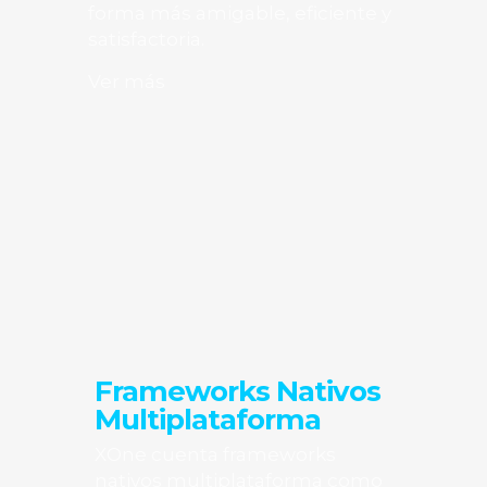
forma más amigable, eficiente y
satisfactoria.
Ver más
Frameworks Nativos
Multiplataforma
XOne cuenta frameworks
nativos multiplataforma como