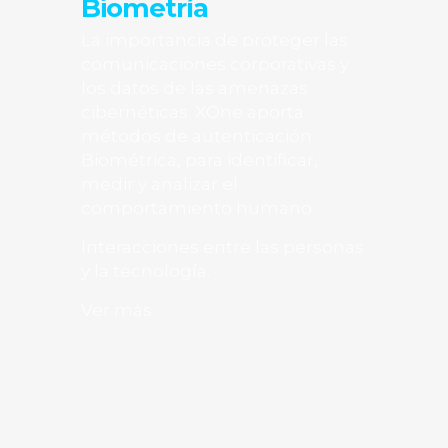
Biometría
La importancia de proteger las
comunicaciones corporativas y
los datos de las amenazas
cibernéticas. XOne aporta
métodos de autenticación
Biométrica, para identificar,
medir y analizar el
comportamiento humano.
Interacciones entre las personas
y la tecnología.
Ver más