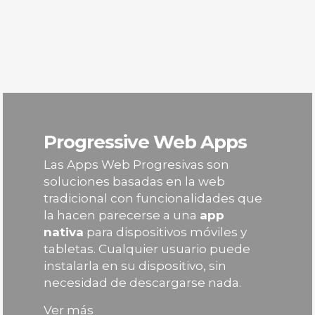
Progressive Web Apps
Las Apps Web Progresivas son
soluciones basadas en la web
tradicional con funcionalidades que
la hacen parecerse a una
app
nativa
para dispositivos móviles y
tabletas. Cualquier usuario puede
instalarla en su dispositivo, sin
necesidad de descargarse nada.
Ver más