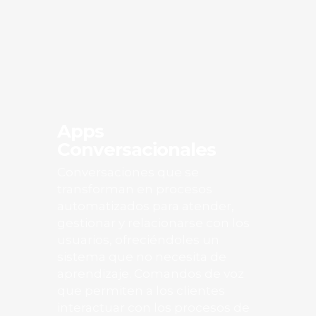
Apps
Conversacionales
Conversaciones que se
transforman en procesos
automatizados para atender,
gestionar y relacionarse con los
usuarios, ofreciéndoles un
sistema que no necesita de
aprendizaje. Comandos de voz
que permiten a los clientes
interactuar con los procesos de