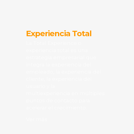
Experiencia Total
La Total Experience o
experiencia total es una
estrategia empresarial que
integra la experiencia del
empleado, la experiencia del
cliente, la experiencia del
usuario y la
multiexperiencia en múltiples
puntos de contacto para
acelerar el crecimiento.
Ver más