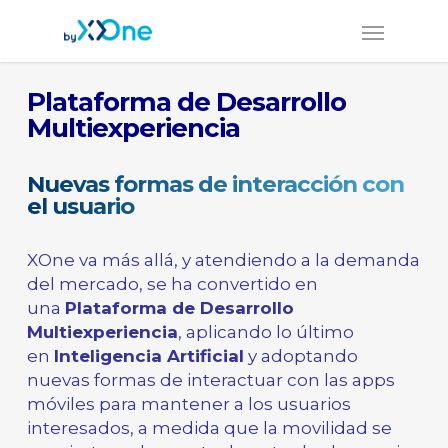
Plataforma de Desarrollo
Multiexperiencia
Nuevas formas de interacción con
el usuario
XOne va más allá, y atendiendo a la demanda
del mercado, se ha convertido en
una
Plataforma de Desarrollo
Multiexperiencia
, aplicando lo último
en
Inteligencia Artificial
y adoptando
nuevas formas de interactuar con las apps
móviles para mantener a los usuarios
interesados, ​​a medida que la movilidad se