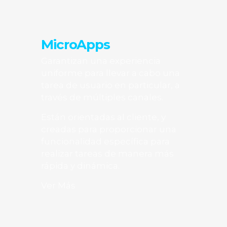
MicroApps
Garantizan una experiencia
uniforme para llevar a cabo una
tarea de usuario en particular, a
través de múltiples canales.
Están orientadas al cliente, y
creadas para proporcionar una
funcionalidad específica para
realizar tareas de manera más
rápida y dinámica.
Ver Más