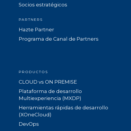
Socios estratégicos
PARTNERS
Hazte Partner
Programa de Canal de Partners
PRODUCTOS
CLOUD vs ON PREMISE
Plataforma de desarrollo
Multiexperiencia (MXDP)
Herramientas rápidas de desarrollo
(XOneCloud)
DevOps