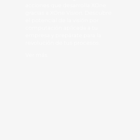
acciones que desarrolla XOne
gracias a XOne Vision. Descubre
el potencial de la visión por
computación aplicada a tu
empresa y prepárate para la
revolución de tus procesos.
Ver más