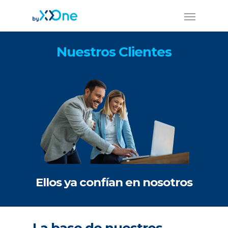
Nuestros Clientes
Ellos ya confían en nosotros
La base de nuestros