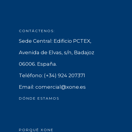
CONTÁCTENOS:
Sede Central: Edificio PCTEX,
Avenida de Elvas, s/n, Badajoz
06006. España.
Teléfono: (+34) 924 207371
Email: comercial@xone.es
DÓNDE ESTAMOS
PORQUÉ XONE