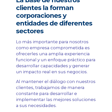
clientes la forman
corporaciones y
entidades de diferentes
sectores
Lo más importante para nosotros
como empresa comprometida es
ofrecerles una amplia experiencia
funcional y un enfoque práctico para
desarrollar capacidades y generar
un impacto real en sus negocios.
Al mantener el diálogo con nuestros
clientes, trabajamos de manera
constante para desarrollar e
implementar las mejores soluciones
a sus necesidades.