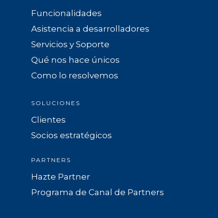
Funcionalidades
Asistencia a desarrolladores
Servicios y Soporte
Qué nos hace únicos
Como lo resolvemos
SOLUCIONES
Clientes
Socios estratégicos
PARTNERS
Hazte Partner
Programa de Canal de Partners