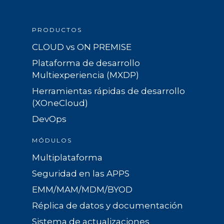
PRODUCTOS
CLOUD vs ON PREMISE
Plataforma de desarrollo
Multiexperiencia (MXDP)
Herramientas rápidas de desarrollo
(XOneCloud)
DevOps
MÓDULOS
Multiplataforma
Seguridad en las APPS
EMM/MAM/MDM/BYOD
Réplica de datos y documentación
Sistema de actualizaciones