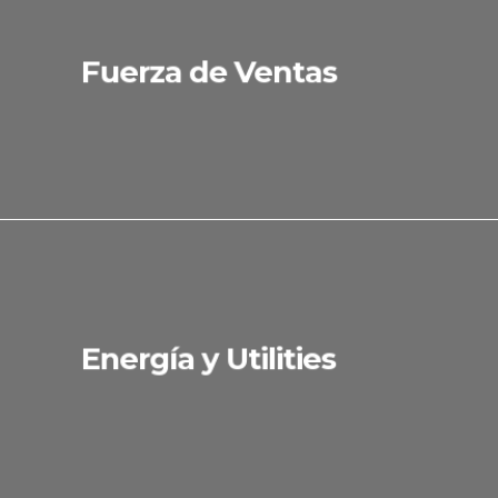
Fuerza de Ventas
Energía y Utilities