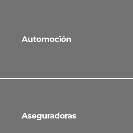
Automoción
Aseguradoras