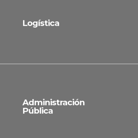
Logística
Administración
Pública