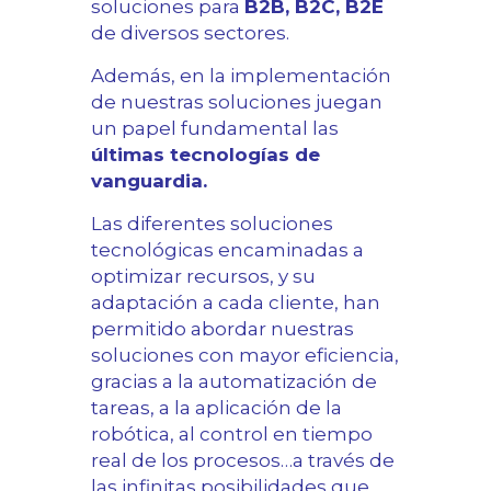
soluciones para
B2B, B2C, B2E
de diversos sectores.
Además, en la implementación
de nuestras soluciones juegan
un papel fundamental las
últimas tecnologías de
vanguardia.
Las diferentes soluciones
tecnológicas encaminadas a
optimizar recursos, y su
adaptación a cada cliente, han
permitido abordar nuestras
soluciones con mayor eficiencia,
gracias a la automatización de
tareas, a la aplicación de la
robótica, al control en tiempo
real de los procesos…a través de
las infinitas posibilidades que