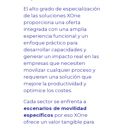
El alto grado de especialización
de las soluciones XOne
proporciona una oferta
integrada con una amplia
experiencia funcional y un
enfoque práctico para
desarrollar capacidades y
generar un impacto real en las
empresas que necesiten
movilizar cualquier proceso y
requieran una solución que
mejore la productividad y
optimice los costes.
Cada sector se enfrenta a
escenarios de movilidad
específicos
por eso XOne
ofrece un valor tangible para