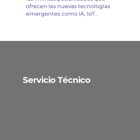
ofrecen las nuevas tecnologías
emergentes como IA, IoT…
Servicio Técnico