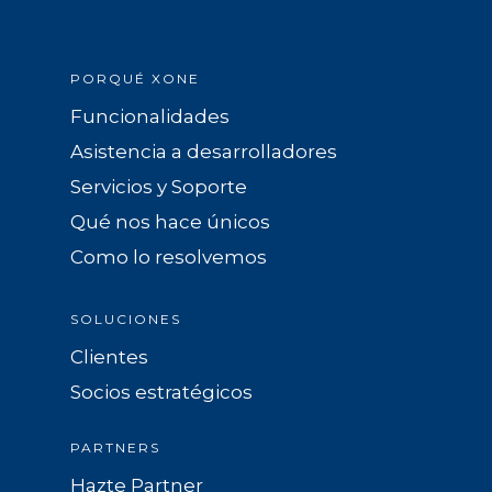
PORQUÉ XONE
Funcionalidades
Asistencia a desarrolladores
Servicios y Soporte
Qué nos hace únicos
Como lo resolvemos
SOLUCIONES
Clientes
Socios estratégicos
PARTNERS
Hazte Partner