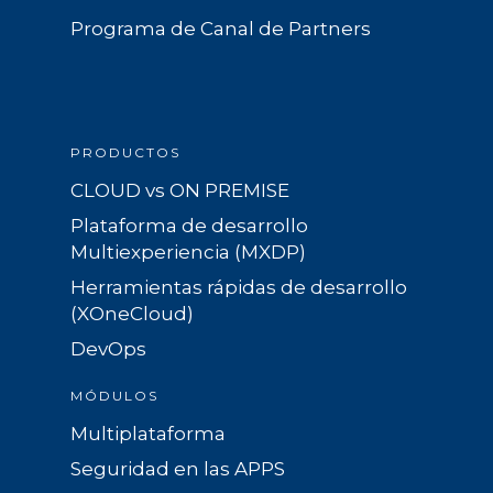
Programa de Canal de Partners
PRODUCTOS
CLOUD vs ON PREMISE
Plataforma de desarrollo
Multiexperiencia (MXDP)
Herramientas rápidas de desarrollo
(XOneCloud)
DevOps
MÓDULOS
Multiplataforma
Seguridad en las APPS