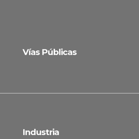
Vías Públicas
Industria