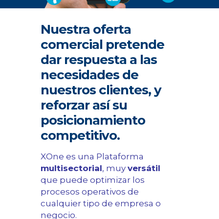
Nuestra oferta
comercial pretende
dar respuesta a las
necesidades de
nuestros clientes, y
reforzar así su
posicionamiento
competitivo.
XOne es una Plataforma
multisectorial
, muy
versátil
que puede optimizar los
procesos operativos de
cualquier tipo de empresa o
negocio.