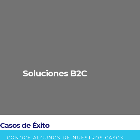
Soluciones B2C
Casos de Éxito
CONOCE ALGUNOS DE NUESTROS CASOS