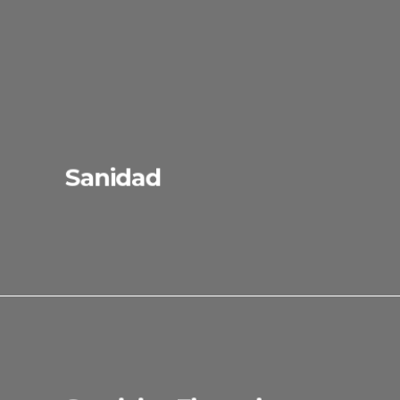
Sanidad