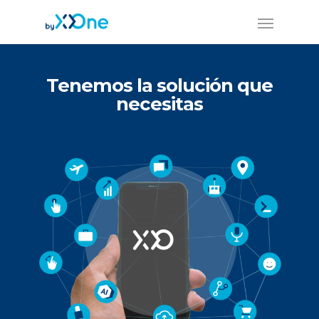
Tenemos la solución que
necesitas