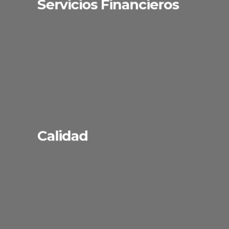
Servicios Financieros
Calidad