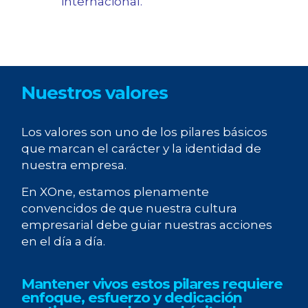
internacional.
Nuestros valores
Los valores son uno de los pilares básicos
que marcan el carácter y la identidad de
nuestra empresa.
En XOne, estamos plenamente
convencidos de que nuestra cultura
empresarial debe guiar nuestras acciones
en el día a día.
Mantener vivos estos pilares requiere
enfoque, esfuerzo y dedicación