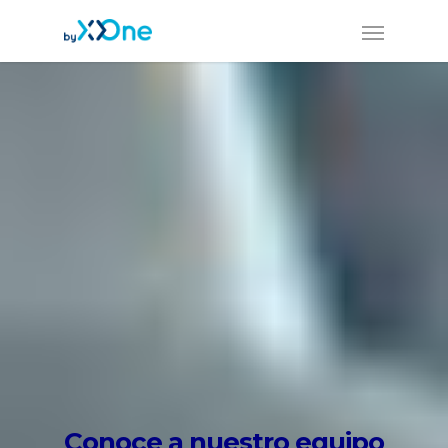
Conoce a nuestro equipo