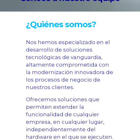
¿Quiénes somos?
Nos hemos especializado en el
desarrollo de soluciones
tecnológicas de vanguardia,
altamente comprometida con
la modernización innovadora de
los procesos de negocio de
nuestros clientes.
Ofrecemos soluciones que
permiten extender la
funcionalidad de cualquier
empresa, en cualquier lugar,
independientemente del
hardware en el que se ejecuten.