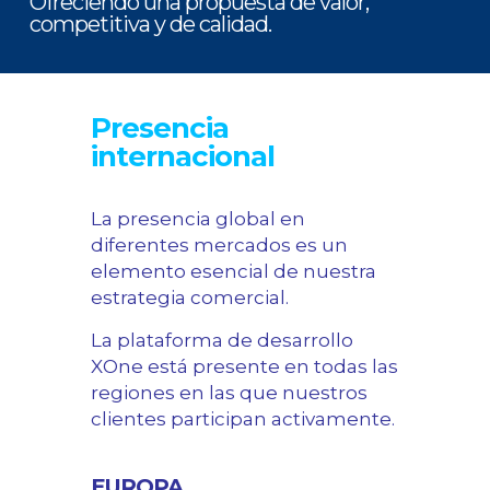
Ofreciendo una propuesta de valor,
competitiva y de calidad.
Presencia
internacional
La presencia global en
diferentes mercados es un
elemento esencial de nuestra
estrategia comercial.
La plataforma de desarrollo
XOne está presente en todas las
regiones en las que nuestros
clientes participan activamente.
EUROPA