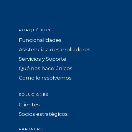
PORQUÉ XONE
Funcionalidades
Asistencia a desarrolladores
Servicios y Soporte
Qué nos hace únicos
Como lo resolvemos
SOLUCIONES
Clientes
Socios estratégicos
PARTNERS