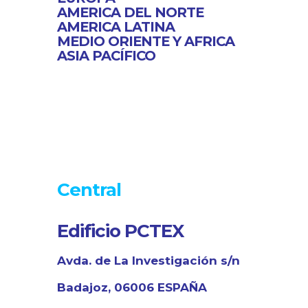
AMERICA DEL NORTE
AMERICA LATINA
MEDIO ORIENTE Y AFRICA
ASIA PACÍFICO
Central
Edificio PCTEX
Avda. de La Investigación s/n
Badajoz, 06006 ESPAÑA