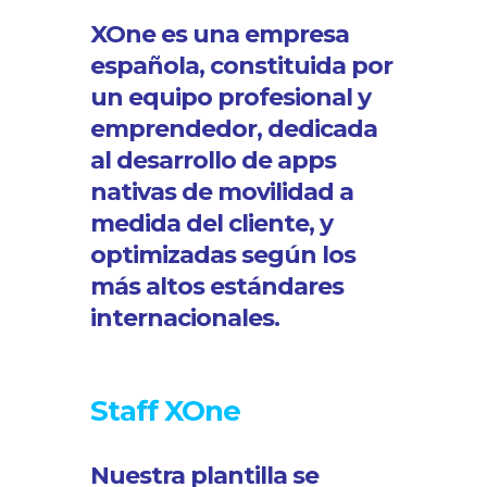
XOne es una empresa
española, constituida por
un equipo profesional y
emprendedor, dedicada
al desarrollo de apps
nativas de movilidad a
medida del cliente, y
optimizadas según los
más altos estándares
internacionales.
Staff XOne
Nuestra plantilla se