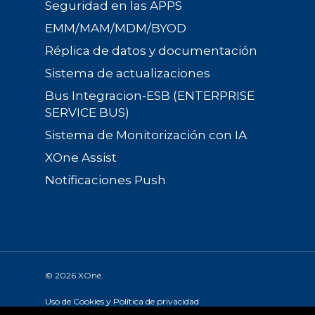
Seguridad en las APPS
EMM/MAM/MDM/BYOD
Réplica de datos y documentación
Sistema de actualizaciones
Bus Integracion-ESB (ENTERPRISE
SERVICE BUS)
Sistema de Monitorización con IA
XOne Assist
Notificaciones Push
© 2026 XOne.
Uso de Cookies y Política de privacidad