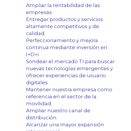
Ampliar la rentabilidad de las
empresas.
Entregar productos y servicios
altamente competitivos y de
calidad.
Perfeccionamiento y mejora
continua mediante inversión en
I+D+i
Sondear el mercado TI para buscar
nuevas tecnologías emergentes y
ofrecer experiencias de usuario
digitales.
Mantener nuestra empresa como
referencia en el sector de la
movilidad.
Ampliar nuestro canal de
distribución.
Alcanzar una mayor expansión