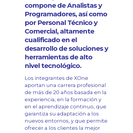
compone de Analistas y
Programadores, así como
por Personal Técnico y
Comercial, altamente
cualificado en el
desarrollo de soluciones y
herramientas de alto
nivel tecnológico.
Los integrantes de XOne
aportan una carrera profesional
de más de 20 años basada en la
experiencia, en la formación y
en el aprendizaje continuo, que
garantiza su adaptación a los
nuevos entornos, y que permite
ofrecer a los clientes la mejor