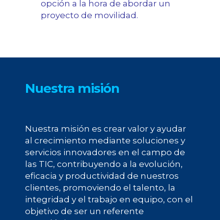
opción a la hora de abordar un
proyecto de movilidad.
Nuestra misión
Nuestra misión es crear valor y ayudar
al crecimiento mediante soluciones y
servicios innovadores en el campo de
las TIC, contribuyendo a la evolución,
eficacia y productividad de nuestros
clientes, promoviendo el talento, la
integridad y el trabajo en equipo, con el
objetivo de ser un referente