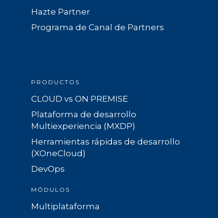
Hazte Partner
Programa de Canal de Partners
PRODUCTOS
CLOUD vs ON PREMISE
Plataforma de desarrollo
Multiexperiencia (MXDP)
Herramientas rápidas de desarrollo
(XOneCloud)
DevOps
MÓDULOS
Multiplataforma