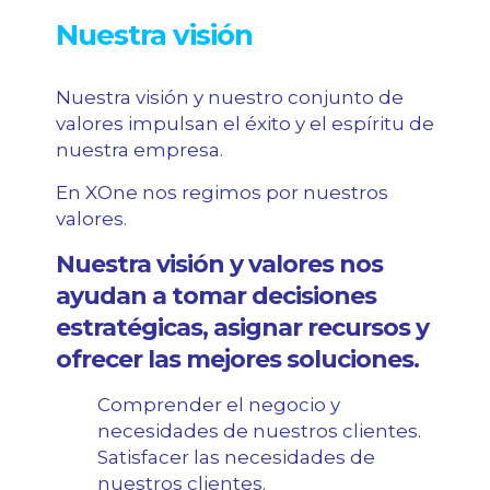
Nuestra visión
Nuestra visión y nuestro conjunto de
valores impulsan el éxito y el espíritu de
nuestra empresa.
En XOne nos regimos por nuestros
valores.
Nuestra visión y valores nos
ayudan a tomar decisiones
estratégicas, asignar recursos y
ofrecer las mejores soluciones.
Comprender el negocio y
necesidades de nuestros clientes.
Satisfacer las necesidades de
nuestros clientes.