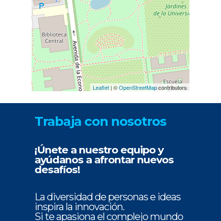
Leaflet
| ©
OpenStreetMap
contributors
Trabaja con nosotros
¡Únete a nuestro equipo y
ayúdanos a afrontar nuevos
desafíos!
La diversidad de personas e ideas
inspira la innovación.
Si te apasiona el complejo mundo