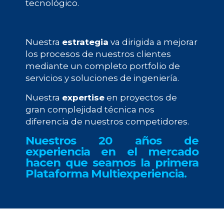
tecnológico.
Nuestra
estrategia
va dirigida a mejorar
los procesos de nuestros clientes
mediante un completo portfolio de
servicios y soluciones de ingeniería.
Nuestra
expertise
en proyectos de
gran complejidad técnica nos
diferencia de nuestros competidores.
Nuestros 20 años de
experiencia en el mercado
hacen que seamos la primera
Plataforma Multiexperiencia.