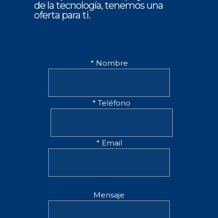
de la tecnología, tenemos una
oferta para ti.
* Nombre
* Teléfono
* Email
Mensaje