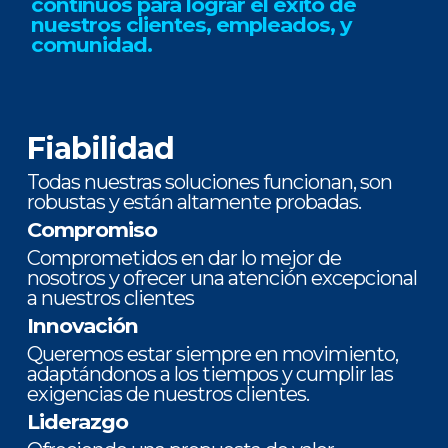
continuos para lograr el éxito de
nuestros clientes, empleados, y
comunidad.
Fiabilidad
Todas nuestras soluciones funcionan, son
robustas y están altamente probadas.
Compromiso
Comprometidos en dar lo mejor de
nosotros y ofrecer una atención excepcional
a nuestros clientes
Innovación
Queremos estar siempre en movimiento,
adaptándonos a los tiempos y cumplir las
exigencias de nuestros clientes.
Liderazgo