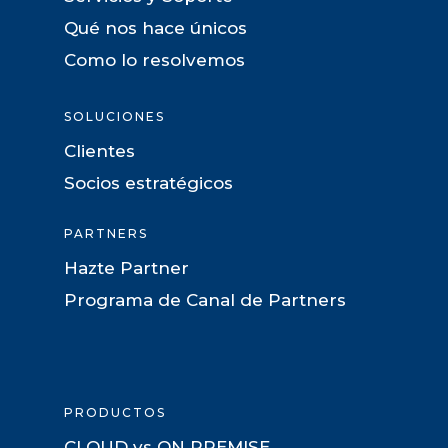
Qué nos hace únicos
Como lo resolvemos
SOLUCIONES
Clientes
Socios estratégicos
PARTNERS
Hazte Partner
Programa de Canal de Partners
PRODUCTOS
CLOUD vs ON PREMISE