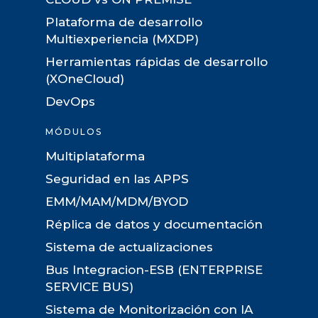
Plataforma de desarrollo
Multiexperiencia (MXDP)
Herramientas rápidas de desarrollo
(XOneCloud)
DevOps
MÓDULOS
Multiplataforma
Seguridad en las APPS
EMM/MAM/MDM/BYOD
Réplica de datos y documentación
Sistema de actualizaciones
Bus Integracion-ESB (ENTERPRISE
SERVICE BUS)
Sistema de Monitorización con IA