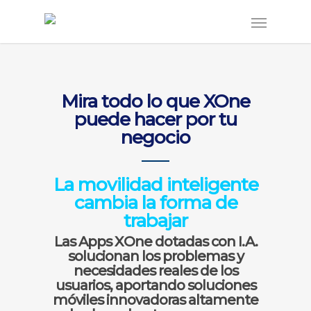
Mira todo lo que XOne
puede hacer por tu
negocio
La movilidad inteligente
cambia la forma de
trabajar
Las Apps XOne dotadas con I.A.
solucionan los problemas y
necesidades reales de los
usuarios, aportando soluciones
móviles innovadoras altamente