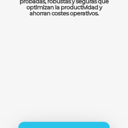
probadas, robustas y seguras que
optimizan la productividad y
ahorran costes operativos.