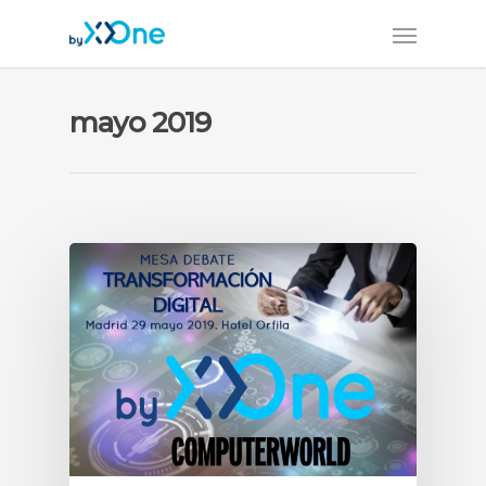
mayo 2019