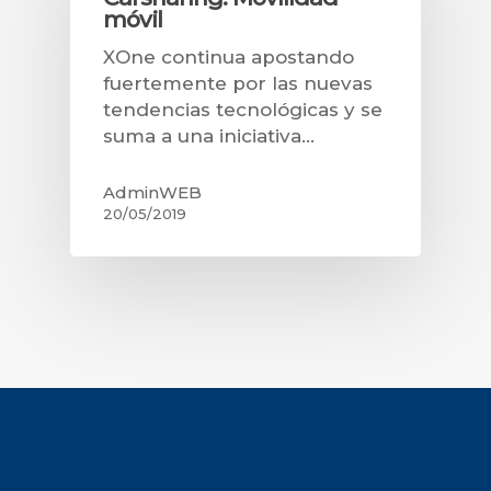
móvil
XOne continua apostando
fuertemente por las nuevas
tendencias tecnológicas y se
suma a una iniciativa…
AdminWEB
20/05/2019