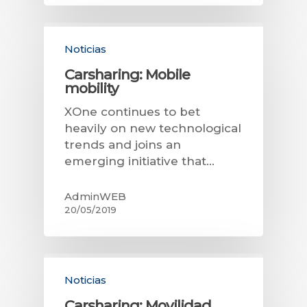
Noticias
Carsharing: Mobile
mobility
XOne continues to bet
heavily on new technological
trends and joins an
emerging initiative that…
AdminWEB
20/05/2019
Noticias
Carsharing: Movilidad