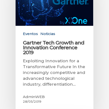
Eventos
Noticias
Gartner Tech Growth and
Innovation Conference
2019
Exploiting Innovation for a
Transformative Future In the
increasingly competitive and
advanced technological
industry, differentiation…
AdminWEB
28/05/2019