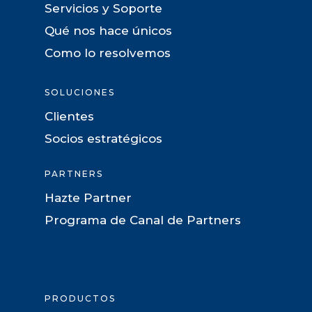
Servicios y Soporte
Qué nos hace únicos
Como lo resolvemos
SOLUCIONES
Clientes
Socios estratégicos
PARTNERS
Hazte Partner
Programa de Canal de Partners
PRODUCTOS