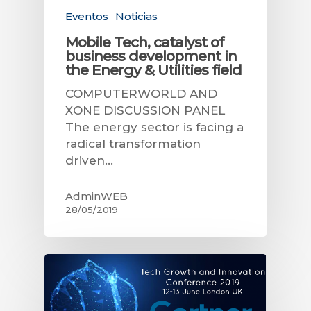
Eventos
Noticias
Mobile Tech, catalyst of
business development in
the Energy & Utilities field
COMPUTERWORLD AND
XONE DISCUSSION PANEL
The energy sector is facing a
radical transformation
driven…
AdminWEB
28/05/2019