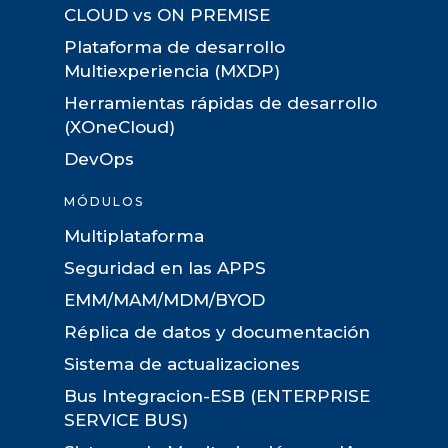
CLOUD vs ON PREMISE
Plataforma de desarrollo
Multiexperiencia (MXDP)
Herramientas rápidas de desarrollo
(XOneCloud)
DevOps
MÓDULOS
Multiplataforma
Seguridad en las APPS
EMM/MAM/MDM/BYOD
Réplica de datos y documentación
Sistema de actualizaciones
Bus Integracion-ESB (ENTERPRISE
SERVICE BUS)