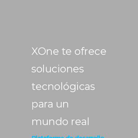
XOne te ofrece
soluciones
tecnológicas
para un
mundo real
Plataforma de desarrollo