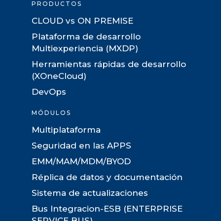
PRODUCTOS
CLOUD vs ON PREMISE
Plataforma de desarrollo
Multiexperiencia (MXDP)
Herramientas rápidas de desarrollo
(XOneCloud)
DevOps
MÓDULOS
Multiplataforma
Seguridad en las APPS
EMM/MAM/MDM/BYOD
Réplica de datos y documentación
Sistema de actualizaciones
Bus Integracion-ESB (ENTERPRISE
SERVICE BUS)