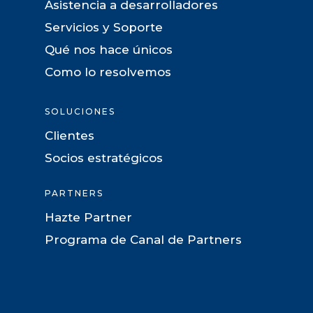
Asistencia a desarrolladores
Servicios y Soporte
Qué nos hace únicos
Como lo resolvemos
SOLUCIONES
Clientes
Socios estratégicos
PARTNERS
Hazte Partner
Programa de Canal de Partners