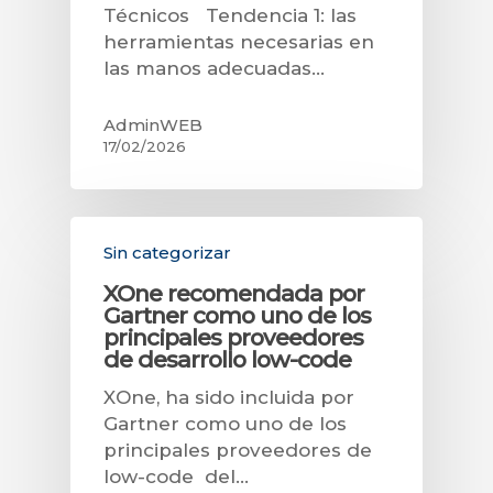
Técnicos Tendencia 1: las
herramientas necesarias en
las manos adecuadas…
AdminWEB
17/02/2026
Sin categorizar
XOne recomendada por
Gartner como uno de los
principales proveedores
de desarrollo low-code
XOne, ha sido incluida por
Gartner como uno de los
principales proveedores de
low-code del…