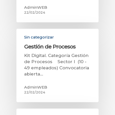
AdminWEB
22/02/2024
Sin categorizar
Gestión de Procesos
Kit Digital. Categoría Gestión
de Procesos Sector I (10 -
49 empleados) Convocatoria
abierta…
AdminWEB
22/02/2024