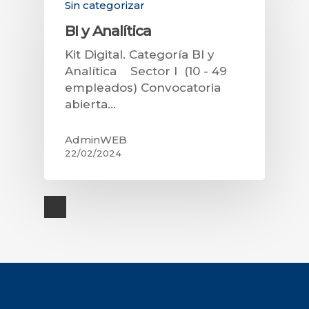
Sin categorizar
BI y Analítica
Kit Digital. Categoría BI y
Analítica Sector I (10 - 49
empleados) Convocatoria
abierta…
AdminWEB
22/02/2024