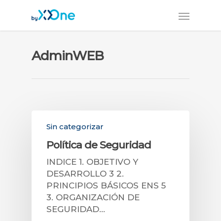
AdminWEB
Sin categorizar
Política de Seguridad
INDICE 1. OBJETIVO Y
DESARROLLO 3 2.
PRINCIPIOS BÁSICOS ENS 5
3. ORGANIZACIÓN DE
SEGURIDAD…