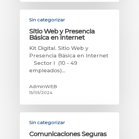
Sin categorizar
Sitio Web y Presencia
Básica en Internet
Kit Digital. Sitio Web y
Presencia Básica en Internet
Sector I (10 - 49
empleados)…
AdminWEB
15/05/2024
Sin categorizar
Comunicaciones Seguras