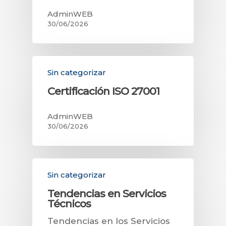
AdminWEB
30/06/2026
Sin categorizar
Certificación ISO 27001
AdminWEB
30/06/2026
Sin categorizar
Tendencias en Servicios
Técnicos
Tendencias en los Servicios