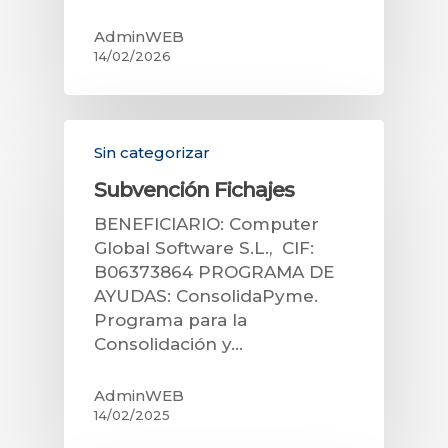
AdminWEB
14/02/2026
Sin categorizar
Subvención Fichajes
BENEFICIARIO: Computer
Global Software S.L., CIF:
B06373864 PROGRAMA DE
AYUDAS: ConsolidaPyme.
Programa para la
Consolidación y…
AdminWEB
14/02/2025