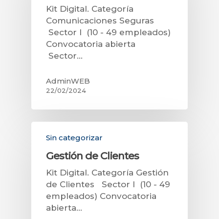
Kit Digital. Categoría
Comunicaciones Seguras
Sector I (10 - 49 empleados)
Convocatoria abierta
Sector…
AdminWEB
22/02/2024
Sin categorizar
Gestión de Clientes
Kit Digital. Categoría Gestión
de Clientes Sector I (10 - 49
empleados) Convocatoria
abierta…