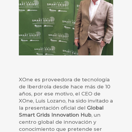
XOne es proveedora de tecnología
de Iberdrola desde hace más de 10
años, por ese motivo, el CEO de
XOne, Luis Lozano, ha sido invitado a
la presentación oficial del
Global
Smart Grids Innovation Hub
, un
centro global de innovación y
conocimiento que pretende ser