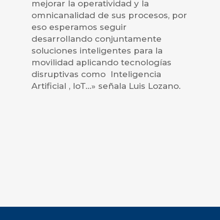
mejorar la operatividad y la
omnicanalidad de sus procesos, por
eso esperamos seguir
desarrollando conjuntamente
soluciones inteligentes para la
movilidad aplicando tecnologías
disruptivas como Inteligencia
Artificial , IoT…» señala Luis Lozano.