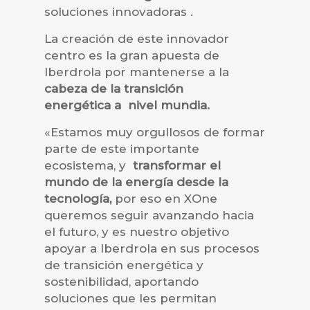
soluciones innovadoras .
La creación de este innovador
centro es la gran apuesta de
Iberdrola por mantenerse a la
cabeza de la transición
energética a nivel mundia.
«Estamos muy orgullosos de formar
parte de este importante
ecosistema, y
transformar el
mundo de la energía desde la
tecnología,
por eso en XOne
queremos seguir avanzando hacia
el futuro, y es nuestro objetivo
apoyar a Iberdrola en sus procesos
de transición energética y
sostenibilidad, aportando
soluciones que les permitan