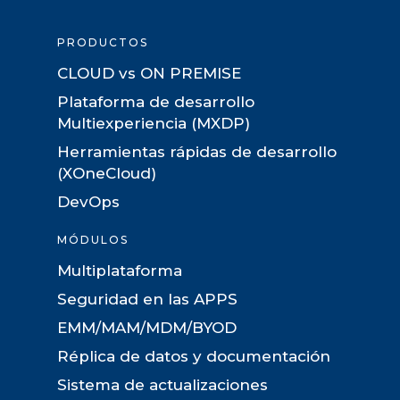
PRODUCTOS
CLOUD vs ON PREMISE
Plataforma de desarrollo
Multiexperiencia (MXDP)
Herramientas rápidas de desarrollo
(XOneCloud)
DevOps
MÓDULOS
Multiplataforma
Seguridad en las APPS
EMM/MAM/MDM/BYOD
Réplica de datos y documentación
Sistema de actualizaciones