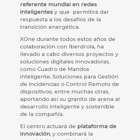
referente mundial en redes
inteligentes
y que permitirá dar
respuesta a los desafíos de la
transición energética.
XOne durante todos estos años de
colaboración con Iberdrola, ha
llevado a cabo diversos proyectos y
soluciones digitales innovadoras,
como Cuadro de Mandos
inteligente, Soluciones para Gestión
de incidencias o Control Remoto de
dispositivos, entre muchas otras,
aportando así su granito de arena al
desarrollo inteligente y sostenible
de la compañía.
El centro actuará de
plataforma de
innovación
, y combinará la