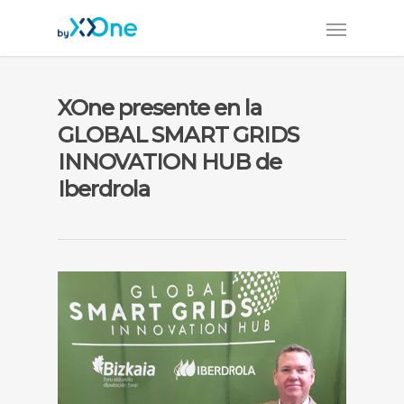
XOne presente en la
GLOBAL SMART GRIDS
INNOVATION HUB de
Iberdrola