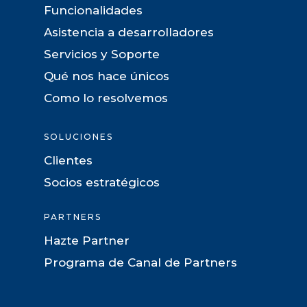
Funcionalidades
Asistencia a desarrolladores
Servicios y Soporte
Qué nos hace únicos
Como lo resolvemos
SOLUCIONES
Clientes
Socios estratégicos
PARTNERS
Hazte Partner
Programa de Canal de Partners