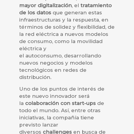
mayor digitalización
, el
tratamiento
de los datos
que generan estas
infraestructuras y la respuesta, en
términos de solidez y flexibilidad, de
la red eléctrica a nuevos modelos
de consumo, como la movilidad
eléctrica y
el autoconsumo, desarrollando
nuevos negocios y modelos
tecnológicos en redes de
distribución.
Uno de los puntos de interés de
este nuevo innovador será
la
colaboración con start-ups
de
todo el mundo. Así, entre otras
iniciativas, la compañía tiene
previsto lanzar
diversos
challenges
en busca de