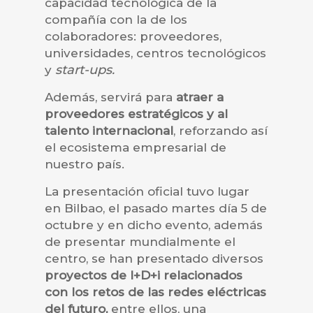
capacidad tecnológica de la
compañía con la de los
colaboradores: proveedores,
universidades, centros tecnológicos
start-ups.
y
Además, servirá para
atraer a
proveedores estratégicos y al
talento internacional
, reforzando así
el ecosistema empresarial de
nuestro país.
La presentación oficial tuvo lugar
en Bilbao, el pasado martes día 5 de
octubre y en dicho evento, además
de presentar mundialmente el
centro, se han presentado diversos
proyectos de I+D+i relacionados
con los retos de las redes eléctricas
del futuro,
entre ellos, una