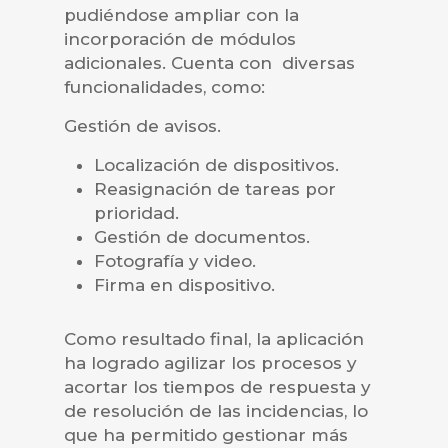
pudiéndose ampliar con la
incorporación de módulos
adicionales. Cuenta con diversas
funcionalidades, como:
Gestión de avisos.
Localización de dispositivos.
Reasignación de tareas por
prioridad.
Gestión de documentos.
Fotografía y video.
Firma en dispositivo.
Como resultado final, la aplicación
ha logrado agilizar los procesos y
acortar los tiempos de respuesta y
de resolución de las incidencias, lo
que ha permitido gestionar más