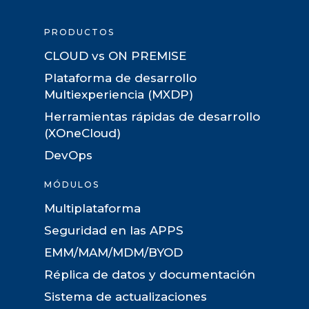
PRODUCTOS
CLOUD vs ON PREMISE
Plataforma de desarrollo
Multiexperiencia (MXDP)
Herramientas rápidas de desarrollo
(XOneCloud)
DevOps
MÓDULOS
Multiplataforma
Seguridad en las APPS
EMM/MAM/MDM/BYOD
Réplica de datos y documentación
Sistema de actualizaciones