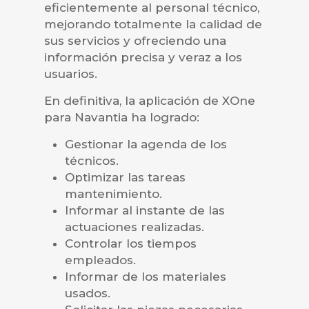
eficientemente al personal técnico,
mejorando totalmente la calidad de
sus servicios y ofreciendo una
información precisa y veraz a los
usuarios.
En definitiva, la aplicación de XOne
para Navantia ha logrado:
Gestionar la agenda de los
técnicos.
Optimizar las tareas
mantenimiento.
Informar al instante de las
actuaciones realizadas.
Controlar los tiempos
empleados.
Informar de los materiales
usados.