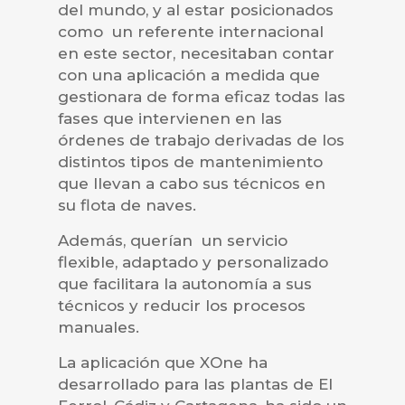
del mundo, y al estar posicionados
como un referente internacional
en este sector, necesitaban contar
con una aplicación a medida que
gestionara de forma eficaz todas las
fases que intervienen en las
órdenes de trabajo derivadas de los
distintos tipos de mantenimiento
que llevan a cabo sus técnicos en
su flota de naves.
Además, querían un servicio
flexible, adaptado y personalizado
que facilitara la autonomía a sus
técnicos y reducir los procesos
manuales.
La aplicación que XOne ha
desarrollado para las plantas de El