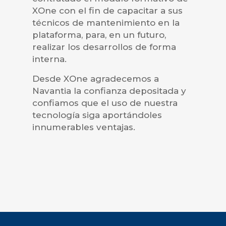
XOne con el fin de capacitar a sus
técnicos de mantenimiento en la
plataforma, para, en un futuro,
realizar los desarrollos de forma
interna.
Desde XOne agradecemos a
Navantia la confianza depositada y
confiamos que el uso de nuestra
tecnología siga aportándoles
innumerables ventajas.