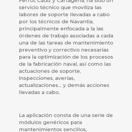
Ferrol, Cádiz y Cartagena, ha sido un
servicio técnico que moviliza las
labores de soporte llevadas a cabo
por los técnicos de Navantia,
principalmente enfocada a la las
órdenes de trabajo asociadas a cada
una de las tareas de mantenimiento
preventivo y correctivo necesarias
para la optimización de los procesos
de la fabricación naval, así como las
actuaciones de soporte,
inspecciones, averías,
actualizaciones… y demás acciones
llevadas a cabo.
La aplicación consta de una serie de
módulos genéricos para
mantenimientos sencillos,