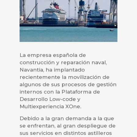
La empresa española de
construcción y reparación naval,
Navantia, ha implantado
recientemente la movilización de
algunos de sus procesos de gestión
internos con la Plataforma de
Desarrollo Low-code y
Multiexperiencia XOne.
Debido a la gran demanda a la que
se enfrentan, al gran despliegue de
sus servicios en distintos astilleros