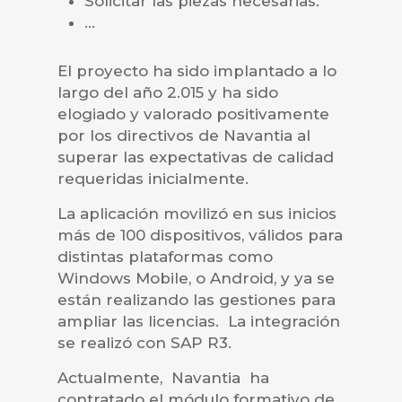
Solicitar las piezas necesarias.
…
El proyecto ha sido implantado a lo
largo del año 2.015 y ha sido
elogiado y valorado positivamente
por los directivos de Navantia al
superar las expectativas de calidad
requeridas inicialmente.
La aplicación movilizó en sus inicios
más de 100 dispositivos, válidos para
distintas plataformas como
Windows Mobile, o Android, y ya se
están realizando las gestiones para
ampliar las licencias. La integración
se realizó con SAP R3.
Actualmente, Navantia ha
contratado el módulo formativo de