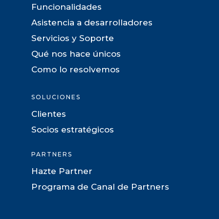
Funcionalidades
Asistencia a desarrolladores
Servicios y Soporte
Qué nos hace únicos
Como lo resolvemos
SOLUCIONES
Clientes
Socios estratégicos
PARTNERS
Hazte Partner
Programa de Canal de Partners