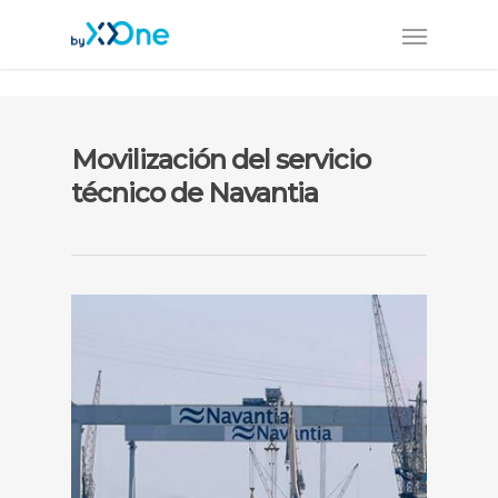
Movilización del servicio
técnico de Navantia