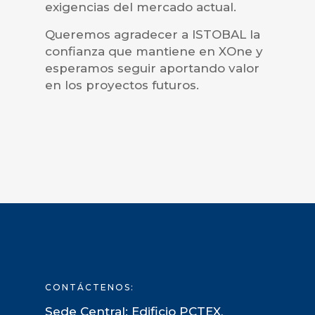
exigencias del mercado actual.
Queremos agradecer a ISTOBAL la
confianza que mantiene en XOne y
esperamos seguir aportando valor
en los proyectos futuros.
CONTÁCTENOS:
Sede Central: Edificio PCTEX,