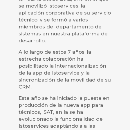
se movilizó Istoservices, la
aplicación corporativa de su servicio
técnico, y se formó a varios
miembros del departamento de
sistemas en nuestra plataforma de
desarrollo.
A lo largo de estos 7 años, la
estrecha colaboración ha
posibilitado la internacionalización
de la app de Istoservice y la
sincronización de la movilidad de su
CRM.
Este año se ha iniciado la puesta en
producción de la nueva app para
técnicos, iSAT, en la se ha
evolucionado la funcionalidad de
Istoservices adaptándola a las