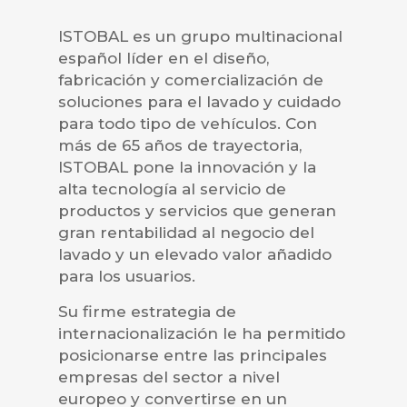
ISTOBAL es un grupo multinacional
español líder en el diseño,
fabricación y comercialización de
soluciones para el lavado y cuidado
para todo tipo de vehículos. Con
más de 65 años de trayectoria,
ISTOBAL pone la innovación y la
alta tecnología al servicio de
productos y servicios que generan
gran rentabilidad al negocio del
lavado y un elevado valor añadido
para los usuarios.
Su firme estrategia de
internacionalización le ha permitido
posicionarse entre las principales
empresas del sector a nivel
europeo y convertirse en un