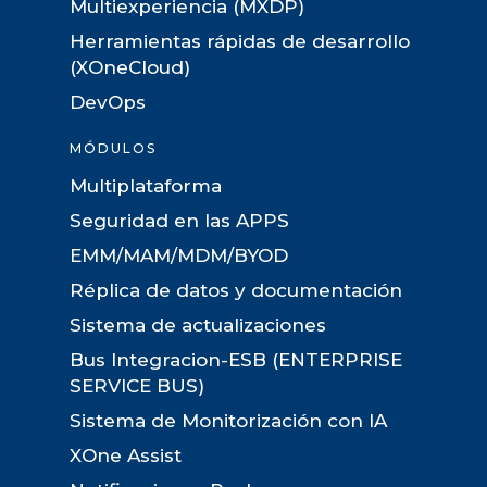
Multiexperiencia (MXDP)
Herramientas rápidas de desarrollo
(XOneCloud)
DevOps
MÓDULOS
Multiplataforma
Seguridad en las APPS
EMM/MAM/MDM/BYOD
Réplica de datos y documentación
Sistema de actualizaciones
Bus Integracion-ESB (ENTERPRISE
SERVICE BUS)
Sistema de Monitorización con IA
XOne Assist