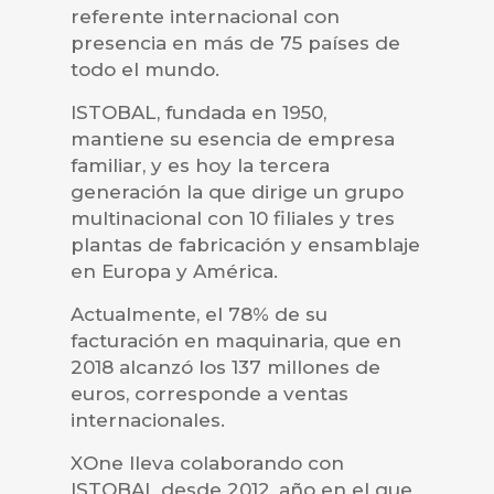
referente internacional con
presencia en más de 75 países de
todo el mundo.
ISTOBAL, fundada en 1950,
mantiene su esencia de empresa
familiar, y es hoy la tercera
generación la que dirige un grupo
multinacional con 10 filiales y tres
plantas de fabricación y ensamblaje
en Europa y América.
Actualmente, el 78% de su
facturación en maquinaria, que en
2018 alcanzó los 137 millones de
euros, corresponde a ventas
internacionales.
XOne lleva colaborando con
ISTOBAL desde 2012, año en el que