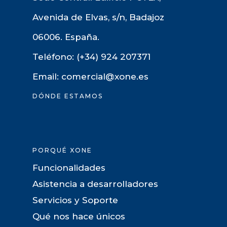
Avenida de Elvas, s/n, Badajoz
06006. España.
Teléfono: (+34) 924 207371
Email: comercial@xone.es
DÓNDE ESTAMOS
PORQUÉ XONE
Funcionalidades
Asistencia a desarrolladores
Servicios y Soporte
Qué nos hace únicos