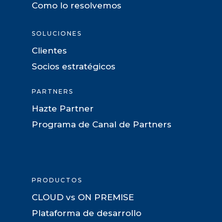
Como lo resolvemos
SOLUCIONES
Clientes
Socios estratégicos
PARTNERS
Hazte Partner
Programa de Canal de Partners
PRODUCTOS
CLOUD vs ON PREMISE
Plataforma de desarrollo