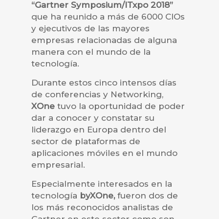
“Gartner Symposium/ITxpo 2018”
que ha reunido a más de 6000 CIOs
y ejecutivos de las mayores
empresas relacionadas de alguna
manera con el mundo de la
tecnología.
Durante estos cinco intensos días
de conferencias y Networking,
XOne
tuvo la oportunidad de poder
dar a conocer y constatar su
liderazgo en Europa dentro del
sector de plataformas de
aplicaciones móviles en el mundo
empresarial.
Especialmente interesados en la
tecnología
byXOne,
fueron dos de
los más reconocidos analistas de