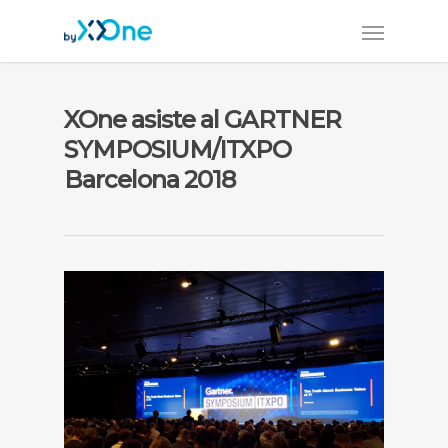
XOne asiste al GARTNER
SYMPOSIUM/ITXPO
Barcelona 2018