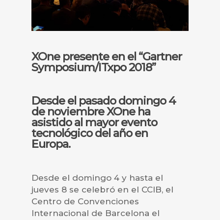
XOne presente en el “Gartner
Symposium/ITxpo 2018”
Desde el pasado domingo 4
de noviembre
XOne
ha
asistido al mayor evento
tecnológico del año en
Europa.
Desde el domingo 4 y hasta el
jueves 8 se celebró en el CCIB, el
Centro de Convenciones
Internacional de Barcelona el