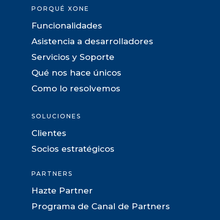
PORQUÉ XONE
Funcionalidades
Asistencia a desarrolladores
Servicios y Soporte
Qué nos hace únicos
Como lo resolvemos
SOLUCIONES
Clientes
Socios estratégicos
PARTNERS
Hazte Partner
Programa de Canal de Partners