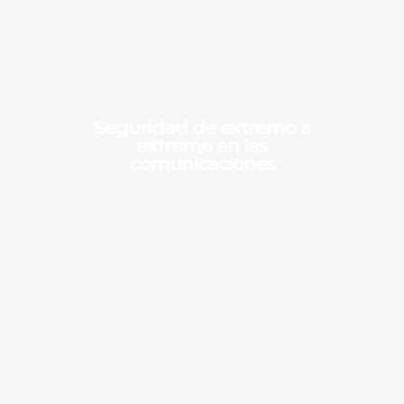
Seguridad de extremo a
extremo en las
comunicaciones