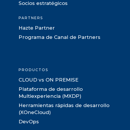
Socios estratégicos
PARTNERS
Hazte Partner
Programa de Canal de Partners
PRODUCTOS
CLOUD vs ON PREMISE
Plataforma de desarrollo
Multiexperiencia (MXDP)
Herramientas rápidas de desarrollo
(XOneCloud)
DevOps