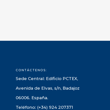
CONTÁCTENOS:
Sede Central: Edificio PCTEX,
Avenida de Elvas, s/n, Badajoz
06006. España.
Teléfono: (+34) 924 207371