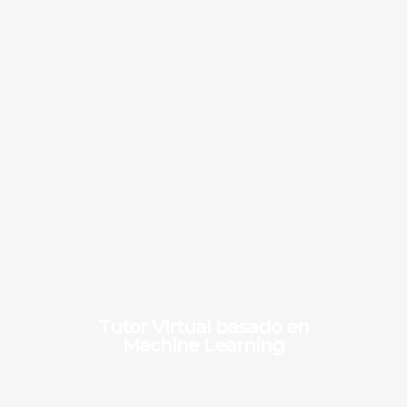
Tutor Virtual basado en
Machine Learning