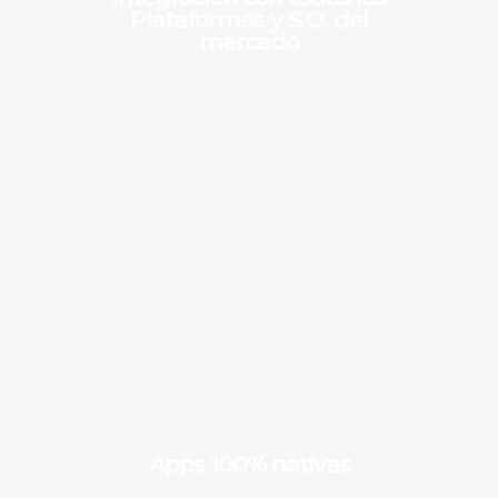
Plataformas y S.O. del
mercado
Apps 100% nativas