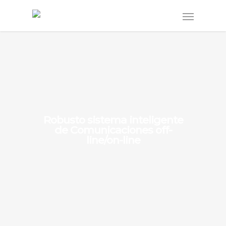
Robusto sistema inteligente
de Comunicaciones off-
line/on-line