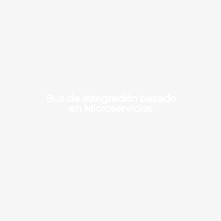
Bus de Integración basado
en Microservicios