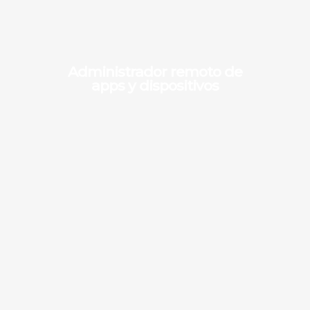
Administrador remoto de
apps y dispositivos