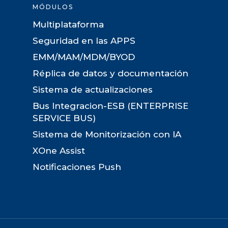
MÓDULOS
Multiplataforma
Seguridad en las APPS
EMM/MAM/MDM/BYOD
Réplica de datos y documentación
Sistema de actualizaciones
Bus Integracion-ESB (ENTERPRISE
SERVICE BUS)
Sistema de Monitorización con IA
XOne Assist
Notificaciones Push